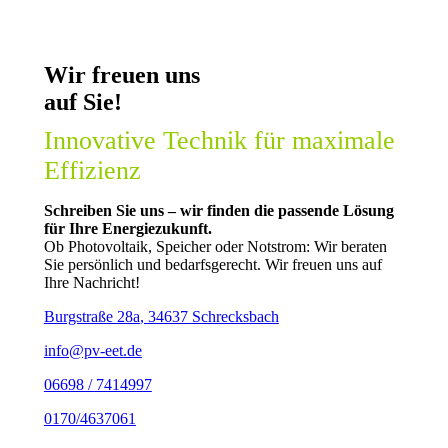
Wir freuen uns
auf Sie!
Innovative Technik für maximale
Effizienz
Schreiben Sie uns – wir finden die passende Lösung
für Ihre Energiezukunft.
Ob Photovoltaik, Speicher oder Notstrom: Wir beraten
Sie persönlich und bedarfsgerecht. Wir freuen uns auf
Ihre Nachricht!
Burgstraße 28a
,
34637
Schrecksbach
info@pv-eet.de
06698 / 7414997
0170/4637061