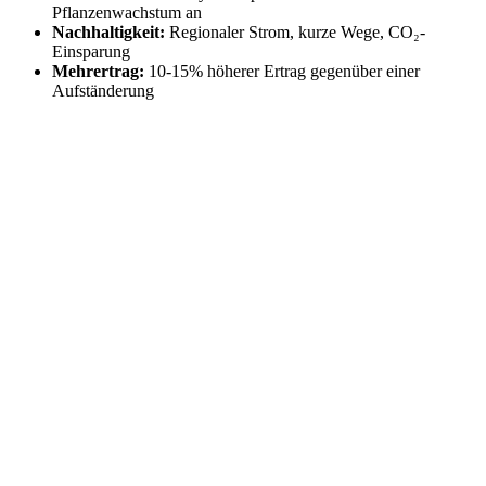
Pflanzenwachstum an
Nachhaltigkeit:
Regionaler Strom, kurze Wege, CO₂-
Einsparung
Mehrertrag:
10-15% höherer Ertrag gegenüber einer
Aufständerung