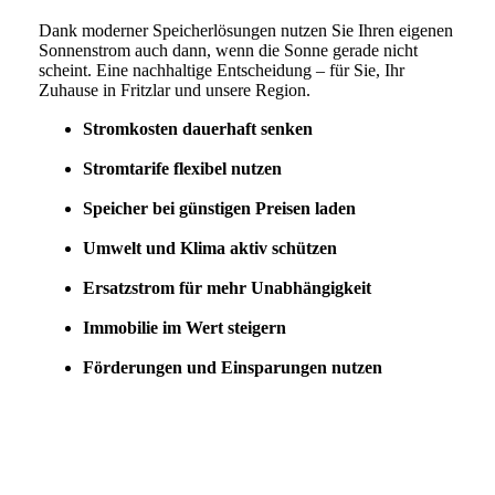
Dank moderner Speicherlösungen nutzen Sie Ihren eigenen
Sonnenstrom auch dann, wenn die Sonne gerade nicht
scheint. Eine nachhaltige Entscheidung – für Sie, Ihr
Zuhause in Fritzlar und unsere Region.
Stromkosten dauerhaft senken
Stromtarife flexibel nutzen
Speicher bei günstigen Preisen laden
Umwelt und Klima aktiv schützen
Ersatzstrom für mehr Unabhängigkeit
Immobilie im Wert steigern
Förderungen und Einsparungen nutzen