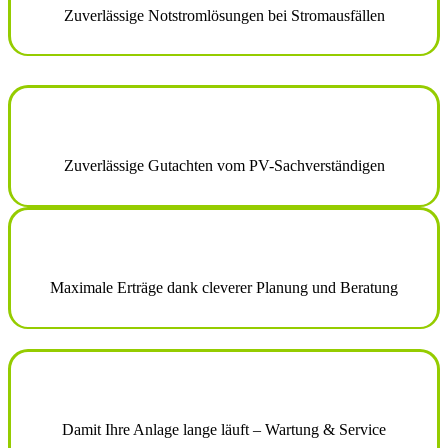
Zuverlässige Notstromlösungen bei Stromausfällen
Zuverlässige Gutachten vom PV-Sachverständigen
Maximale Erträge dank cleverer Planung und Beratung
Damit Ihre Anlage lange läuft – Wartung & Service