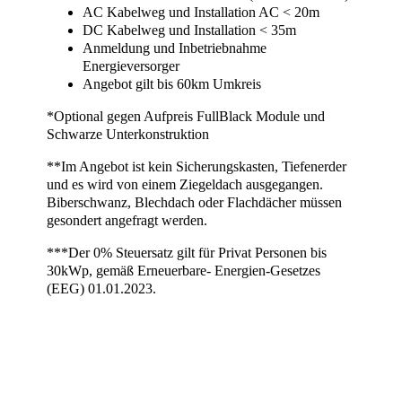
AC Kabelweg und Installation AC < 20m
DC Kabelweg und Installation < 35m
Anmeldung und Inbetriebnahme
Energieversorger
Angebot gilt bis 60km Umkreis
*Optional gegen Aufpreis FullBlack Module und
Schwarze Unterkonstruktion
**Im Angebot ist kein Sicherungskasten, Tiefenerder
und es wird von einem Ziegeldach ausgegangen.
Biberschwanz, Blechdach oder Flachdächer müssen
gesondert angefragt werden.
***Der 0% Steuersatz gilt für Privat Personen bis
30kWp, gemäß Erneuerbare- Energien-Gesetzes
(EEG) 01.01.2023.