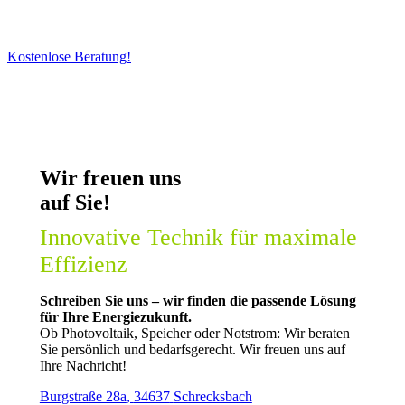
machen daraus Ihre Energie!
Kostenlose Beratung!
Wir freuen uns
auf Sie!
Innovative Technik für maximale
Effizienz
Schreiben Sie uns – wir finden die passende Lösung
für Ihre Energiezukunft.
Ob Photovoltaik, Speicher oder Notstrom: Wir beraten
Sie persönlich und bedarfsgerecht. Wir freuen uns auf
Ihre Nachricht!
Burgstraße 28a
,
34637
Schrecksbach