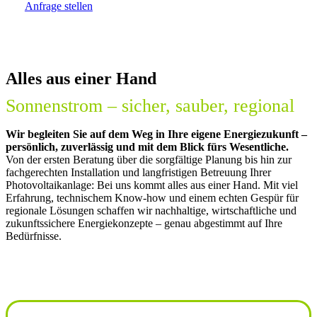
Anfrage stellen
Alles aus einer Hand
Sonnenstrom – sicher, sauber, regional
Wir begleiten Sie auf dem Weg in Ihre eigene Energiezukunft –
persönlich, zuverlässig und mit dem Blick fürs Wesentliche.
Von der ersten Beratung über die sorgfältige Planung bis hin zur
fachgerechten Installation und langfristigen Betreuung Ihrer
Photovoltaikanlage: Bei uns kommt alles aus einer Hand. Mit viel
Erfahrung, technischem Know-how und einem echten Gespür für
regionale Lösungen schaffen wir nachhaltige, wirtschaftliche und
zukunftssichere Energiekonzepte – genau abgestimmt auf Ihre
Bedürfnisse.