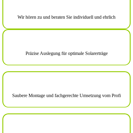
Wir hören zu und beraten Sie individuell und ehrlich
Präzise Auslegung für optimale Solarerträge
Saubere Montage und fachgerechte Umsetzung vom Profi