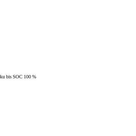
Akku bis SOC 100 %