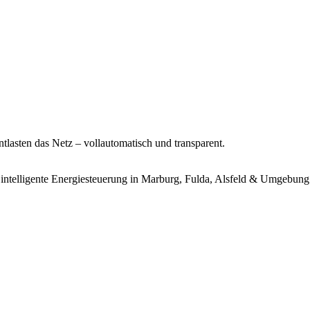
tlasten das Netz – vollautomatisch und transparent.
 intelligente Energiesteuerung in Marburg, Fulda, Alsfeld & Umgebung