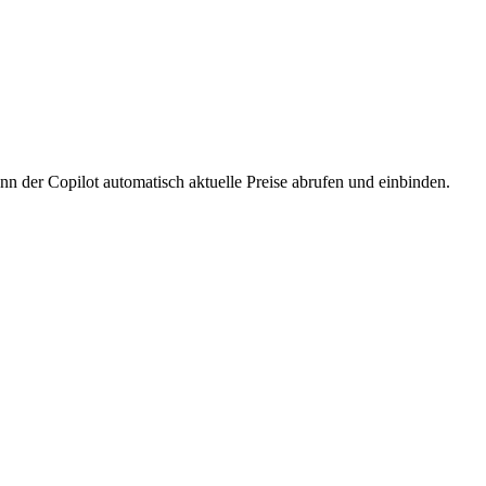
kann der Copilot automatisch aktuelle Preise abrufen und einbinden.