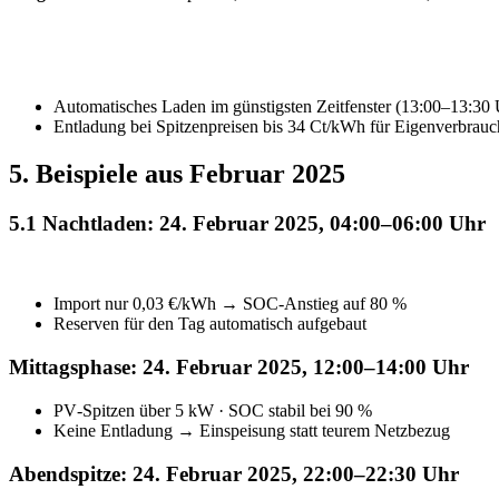
Automatisches Laden im günstigsten Zeitfenster (13:00–13:30 
Entladung bei Spitzenpreisen bis 34 Ct/kWh für Eigenverbrau
5. Beispiele aus Februar 2025
5.1 Nachtladen: 24. Februar 2025, 04:00–06:00 Uhr
Import nur 0,03 €/kWh → SOC‑Anstieg auf 80 %
Reserven für den Tag automatisch aufgebaut
Mittagsphase: 24. Februar 2025, 12:00–14:00 Uhr
PV‑Spitzen über 5 kW · SOC stabil bei 90 %
Keine Entladung → Einspeisung statt teurem Netzbezug
Abendspitze: 24. Februar 2025, 22:00–22:30 Uhr